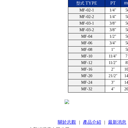
m
TYPE
PT
型式
MF-02-1
1/4"
5
MF-02-2
1/4"
5
MF-03-1
3/8"
5
MF-03-2
3/8"
5
MF-04
1/2"
5
MF-06
3/4"
5
MF-08
1"
5
MF-10
11/4"
7
MF-12
11/2"
8
MF-16
2"
1
MF-20
21/2"
1
MF-24
3"
1
MF-32
4"
2
關於志觀
|
產品介紹
|
最新消息