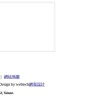
|
網站地圖
Design by webtech
網頁設計
52, Taiwan