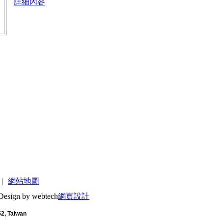
詳細內容
|
網站地圖
Design by webtech
網頁設計
52, Taiwan