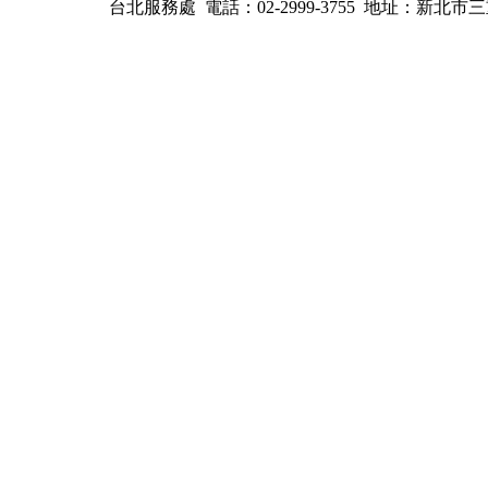
台北服務處 電話：02-2999-3755
地址：新北市三重